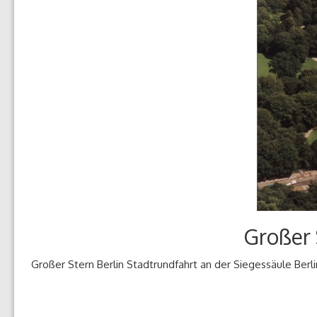
Großer 
Großer Stern Berlin Stadtrundfahrt an der Siegessäule Berli