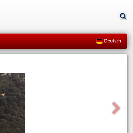
Deutsch