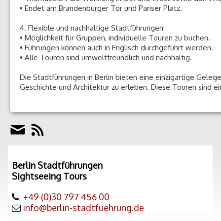
• Endet am Brandenburger Tor und Pariser Platz.
4. Flexible und nachhaltige Stadtführungen:
• Möglichkeit für Gruppen, individuelle Touren zu buchen.
• Führungen können auch in Englisch durchgeführt werden.
• Alle Touren sind umweltfreundlich und nachhaltig.
Die Stadtführungen in Berlin bieten eine einzigartige Gelege
Geschichte und Architektur zu erleben. Diese Touren sind ei
Berlin Stadtführungen
Sightseeing Tours
+49 (0)30 797 456 00
info@berlin-stadtfuehrung.de