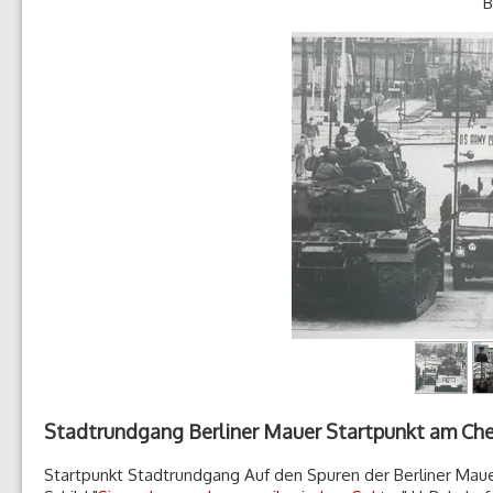
B
Stadtrundgang Berliner Mauer Startpunkt am Che
Startpunkt Stadtrundgang Auf den Spuren der Berliner Mauer