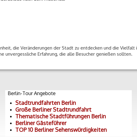
nheit, die Veränderungen der Stadt zu entdecken und die Vielfalt i
ne unvergessliche Erfahrung, die alle Besucher genießen sollten.
Berlin-Tour Angebote
Stadtrundfahrten Berlin
Große Berliner Stadtrundfahrt
Thematische Stadtführungen Berlin
Berliner Gästeführer
TOP 10 Berliner Sehenswürdigkeiten