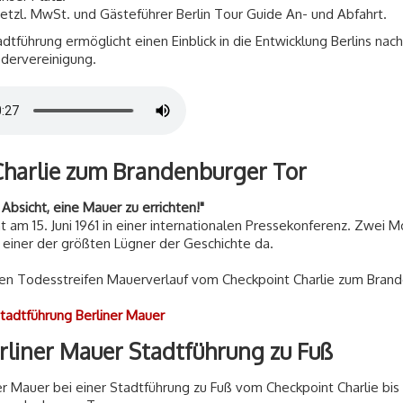
esetzl. MwSt. und Gästeführer Berlin Tour Guide An- und Abfahrt.
dtführung ermöglicht einen Einblick in die Entwicklung Berlins na
edervereinigung.
harlie zum Brandenburger Tor
Absicht, eine Mauer zu errichten!"
 am 15. Juni 1961 in einer internationalen Pressekonferenz. Zwei 
s einer der größten Lügner der Geschichte da.
en Todesstreifen Mauerverlauf vom Checkpoint Charlie zum Bran
Stadtführung Berliner Mauer
rliner Mauer Stadtführung zu Fuß
 Mauer bei einer Stadtführung zu Fuß vom Checkpoint Charlie bis