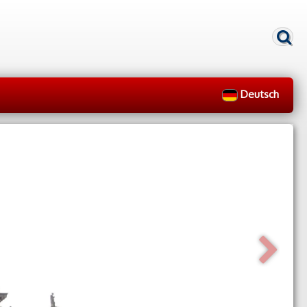
Deutsch