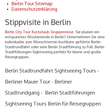
Berlin Tour Sitemap
Datenschutzerklärung
Stippvisite in Berlin
Berlin City Tour Kurzurlaub Gruppenreise
. Sie planen ein
entspanntes Wochenende in Berlin? Unternehmen Sie eine
individuelle zum Wunschtermin buchbare geführte Berlin
Stadtrundfahrt oder eine Berlin Stadtführung zu Fuß. Berlin
Stadtführungen Sightseeing perfekt für kleine und große
Reisegruppen.
Berlin Stadtrundfahrt Sightseeing Tours -
Berliner Mauer Tour - Berliner
Stadtrundgang - Berlin Stadtführungen
Sightseeing Tours Berlin für Reisegruppen