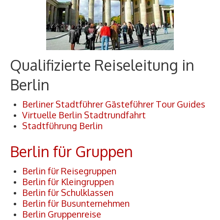
Qualifizierte Reiseleitung in
Berlin
Berliner Stadtführer Gästeführer Tour Guides
Virtuelle Berlin Stadtrundfahrt
Stadtführung Berlin
Berlin für Gruppen
Berlin für Reisegruppen
Berlin für Kleingruppen
Berlin für Schulklassen
Berlin für Busunternehmen
Berlin Gruppenreise