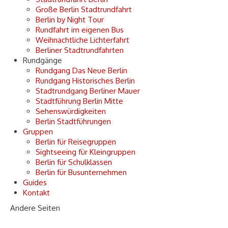
Große Berlin Stadtrundfahrt
Berlin by Night Tour
Rundfahrt im eigenen Bus
Weihnachtliche Lichterfahrt
Berliner Stadtrundfahrten
Rundgänge
Rundgang Das Neue Berlin
Rundgang Historisches Berlin
Stadtrundgang Berliner Mauer
Stadtführung Berlin Mitte
Sehenswürdigkeiten
Berlin Stadtführungen
Gruppen
Berlin für Reisegruppen
Sightseeing für Kleingruppen
Berlin für Schulklassen
Berlin für Busunternehmen
Guides
Kontakt
Andere Seiten