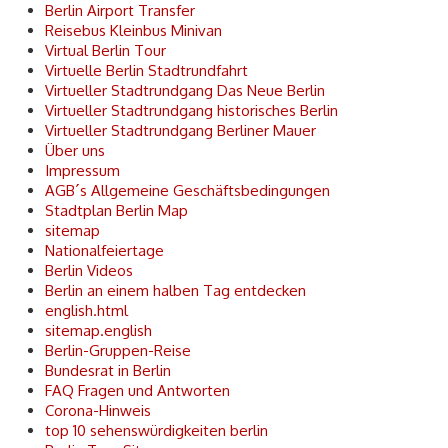
Berlin Airport Transfer
Reisebus Kleinbus Minivan
Virtual Berlin Tour
Virtuelle Berlin Stadtrundfahrt
Virtueller Stadtrundgang Das Neue Berlin
Virtueller Stadtrundgang historisches Berlin
Virtueller Stadtrundgang Berliner Mauer
Über uns
Impressum
AGB´s Allgemeine Geschäftsbedingungen
Stadtplan Berlin Map
sitemap
Nationalfeiertage
Berlin Videos
Berlin an einem halben Tag entdecken
english.html
sitemap.english
Berlin-Gruppen-Reise
Bundesrat in Berlin
FAQ Fragen und Antworten
Corona-Hinweis
top 10 sehenswürdigkeiten berlin