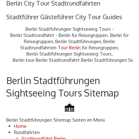
Berlin City Tour Stadtrundfahrten
Stadtführer Gästeführer City Tour Guides
Berlin Stadtführungen Sightseeing Tours -
Berlin Stadtrundfahrt - Berlin für Reisegruppen. Berlin für
Reisegruppen, Berlin Stadtführungen, Berlin
Stadtrundfahrten
Tour Berlin
für Reisegruppen,
Berlin Stadtführungen Sightseeing Tours.
rlin tour Berlin Stadtrundfahrt Berlin Stadtführungen Sightseeing
Berlin Stadtführungen
Sightseeing Tours Sitemap
Berlin Stadtführungen Sitemap Seiten im Menü
Home
Rundfahrten
Stadtrundfahrt Berlin