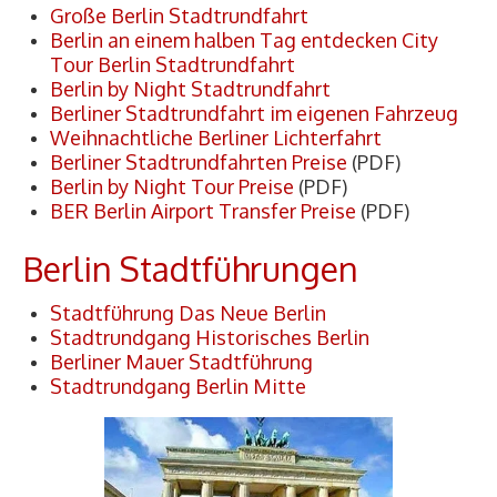
▷ Kontakt
Große Berlin Stadtrundfahrt
Berlin an einem halben Tag entdecken City
Tour Berlin Stadtrundfahrt
Berlin by Night Stadtrundfahrt
Berliner Stadtrundfahrt im eigenen Fahrzeug
Weihnachtliche Berliner Lichterfahrt
Berliner Stadtrundfahrten Preise
(PDF)
Berlin by Night Tour Preise
(PDF)
BER Berlin Airport Transfer Preise
(PDF)
Berlin Stadtführungen
Stadtführung Das Neue Berlin
Stadtrundgang Historisches Berlin
Berliner Mauer Stadtführung
Stadtrundgang Berlin Mitte