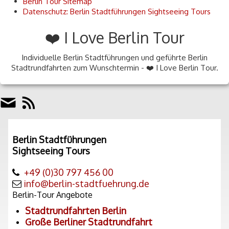
Berlin Tour Sitemap
Datenschutz: Berlin Stadtführungen Sightseeing Tours
❤️ I Love Berlin Tour
Individuelle Berlin Stadtführungen und geführte Berlin
Stadtrundfahrten zum Wunschtermin - ❤️ I Love Berlin Tour.
Berlin Stadtführungen
Sightseeing Tours
+49 (0)30 797 456 00
info@berlin-stadtfuehrung.de
Berlin-Tour Angebote
Stadtrundfahrten Berlin
Große Berliner Stadtrundfahrt