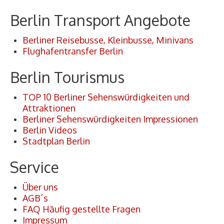
Berlin Transport Angebote
Berliner Reisebusse, Kleinbusse, Minivans
Flughafentransfer Berlin
Berlin Tourismus
TOP 10 Berliner Sehenswürdigkeiten und
Attraktionen
Berliner Sehenswürdigkeiten Impressionen
Berlin Videos
Stadtplan Berlin
Service
Über uns
AGB´s
FAQ Häufig gestellte Fragen
Impressum