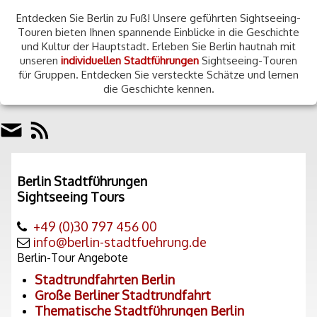
Entdecken Sie Berlin zu Fuß! Unsere geführten Sightseeing-
Touren bieten Ihnen spannende Einblicke in die Geschichte
und Kultur der Hauptstadt. Erleben Sie Berlin hautnah mit
unseren
individuellen Stadtführungen
Sightseeing-Touren
für Gruppen. Entdecken Sie versteckte Schätze und lernen
die Geschichte kennen.
Berlin Stadtführungen
Sightseeing Tours
+49 (0)30 797 456 00
info@berlin-stadtfuehrung.de
Berlin-Tour Angebote
Stadtrundfahrten Berlin
Große Berliner Stadtrundfahrt
Thematische Stadtführungen Berlin