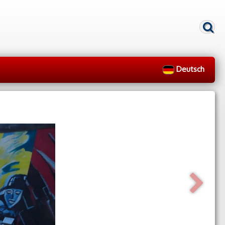
Deutsch