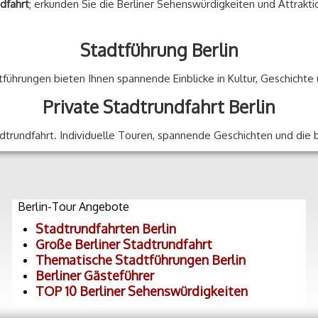
ndfahrt
; erkunden Sie die Berliner Sehenswürdigkeiten und Attrakti
Stadtführung Berlin
adtführungen bieten Ihnen spannende Einblicke in Kultur, Geschicht
Private Stadtrundfahrt Berlin
tadtrundfahrt. Individuelle Touren, spannende Geschichten und die
Berlin-Tour Angebote
Stadtrundfahrten Berlin
Große Berliner Stadtrundfahrt
Thematische Stadtführungen Berlin
Berliner Gästeführer
TOP 10 Berliner Sehenswürdigkeiten