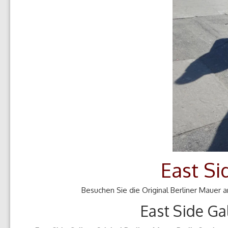
East Si
Besuchen Sie die Original Berliner Mauer 
East Side Ga