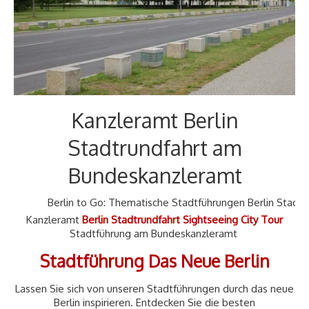
▷ Kontakt
Kanzleramt Berlin
Stadtrundfahrt am
Bundeskanzleramt
Berlin to Go: Thematische Stadtführungen Berlin Stadtrun
Kanzleramt
Berlin Stadtrundfahrt Sightseeing City Tour
Stadtführung am Bundeskanzleramt
Stadtführung Das Neue Berlin
Lassen Sie sich von unseren Stadtführungen durch das neue
Berlin inspirieren. Entdecken Sie die besten